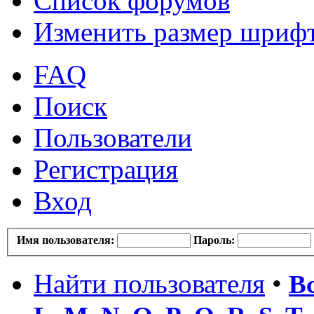
Список форумов
Изменить размер шриф
FAQ
Поиск
Пользователи
Регистрация
Вход
Имя пользователя:
Пароль:
Найти пользователя
•
В