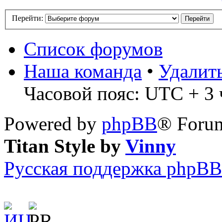
Перейти:
Список форумов
Наша команда
•
Удалит
Часовой пояс: UTC + 3 ч
Powered by
phpBB
® Forum
Titan Style by
Vinny
Русская поддержка phpBB