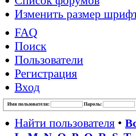
Список форумов
Изменить размер шриф
FAQ
Поиск
Пользователи
Регистрация
Вход
Имя пользователя:
Пароль:
Найти пользователя
•
В