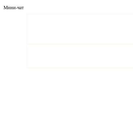
Мини-чат