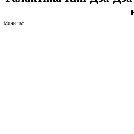
Мини-чат