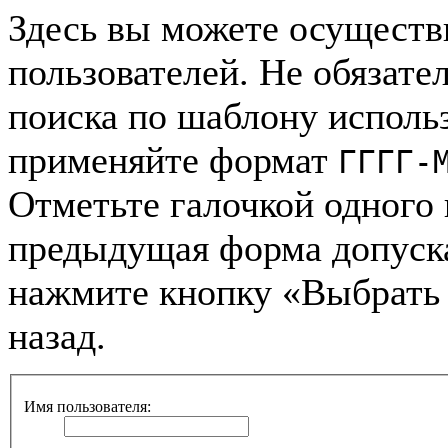
Здесь вы можете осуществ
пользователей. Не обязател
поиска по шаблону использ
применяйте формат
ГГГГ-
Отметьте галочкой одного 
предыдущая форма допуск
нажмите кнопку «Выбрать 
назад.
Имя пользователя: