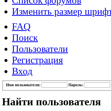
Список форумов
Изменить размер шриф
FAQ
Поиск
Пользователи
Регистрация
Вход
Имя пользователя:
Пароль:
Найти пользователя