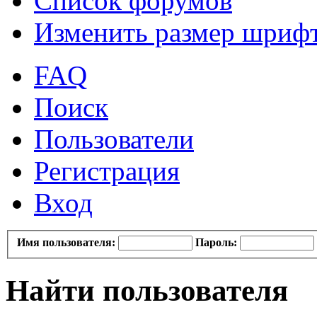
Список форумов
Изменить размер шриф
FAQ
Поиск
Пользователи
Регистрация
Вход
Имя пользователя:
Пароль:
Найти пользователя