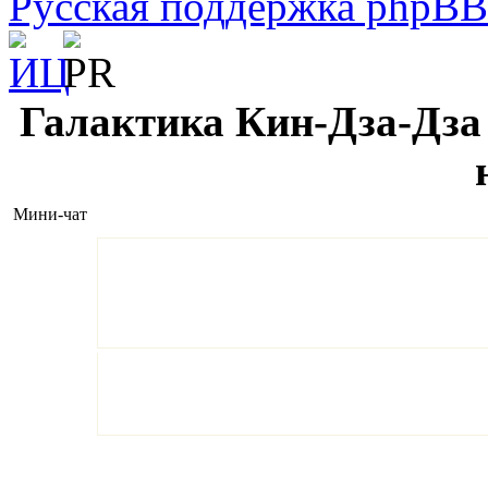
Русская поддержка phpBB
Галактика Кин-Дза-Дза 
Мини-чат