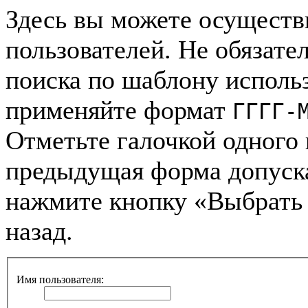
Здесь вы можете осуществ
пользователей. Не обязател
поиска по шаблону использ
применяйте формат
ГГГГ-
Отметьте галочкой одного 
предыдущая форма допуск
нажмите кнопку «Выбрать 
назад.
Имя пользователя: