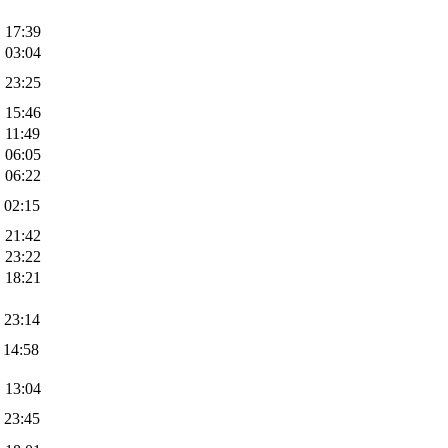
, 17:39
, 03:04
, 23:25
, 15:46
, 11:49
, 06:05
, 06:22
, 02:15
, 21:42
, 23:22
, 18:21
, 23:14
, 14:58
, 13:04
, 23:45