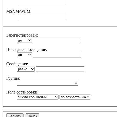
MSNM/WLM:
Зарегистрирован:
Последнее посещение:
Сообщения:
Группа:
Поле сортировки: