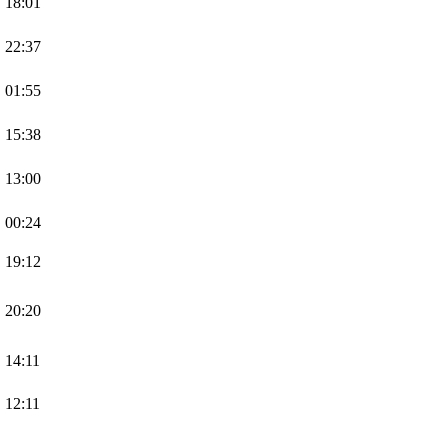
, 18:01
, 22:37
, 01:55
, 15:38
, 13:00
, 00:24
, 19:12
, 20:20
, 14:11
, 12:11