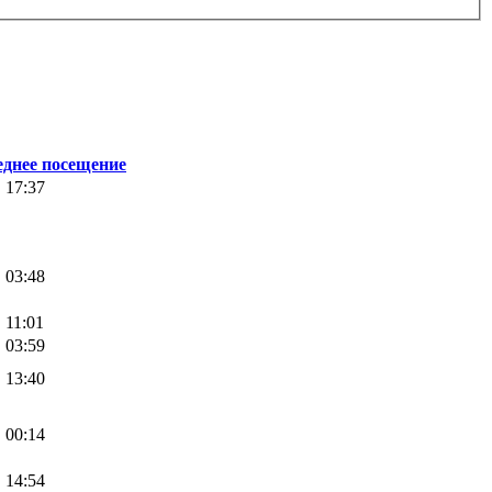
еднее посещение
, 17:37
, 03:48
, 11:01
, 03:59
, 13:40
, 00:14
, 14:54