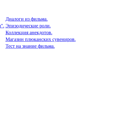
Диалоги из фильма.
".
Эпизодические роли.
Коллекция анекдотов.
Магазин плюканских сувениров.
Тест на знание фильма.