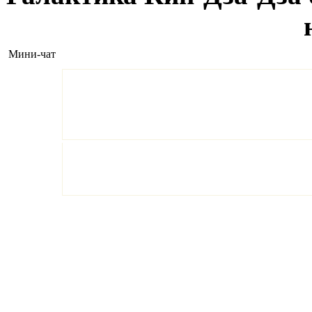
Мини-чат