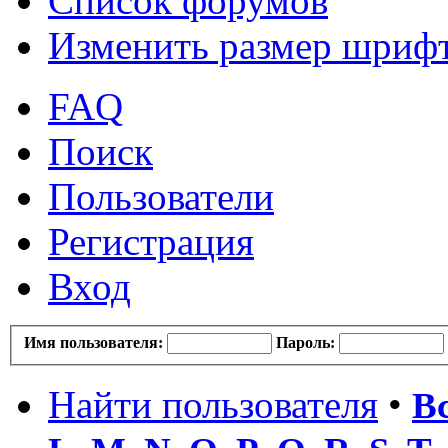
Список форумов
Изменить размер шриф
FAQ
Поиск
Пользователи
Регистрация
Вход
Имя пользователя:
Пароль:
Найти пользователя
•
В