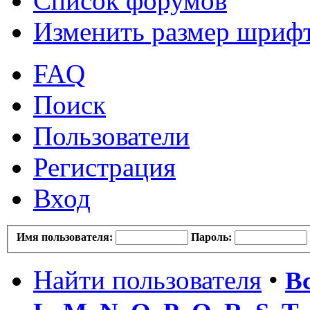
Список форумов
Изменить размер шриф
FAQ
Поиск
Пользователи
Регистрация
Вход
Имя пользователя:
Пароль:
Найти пользователя
•
В