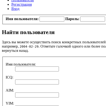
Пользователи
Регистрация
Вход
Имя пользователя:
Пароль:
Найти пользователя
Здесь вы можете осуществить поиск конкретных пользователей.
например,
. Отметьте галочкой одного или более 
2004-02-29
вернуться назад.
Имя пользователя:
ICQ:
AIM:
YIM: