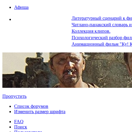
Афиша
Литературный сценарий к фи
Чатлано-пацакский словарь и
Коллекция клипов.
Психологический разбор фил
Анимационный фильм "Ку! К
Пропустить
Список форумов
Изменить размер шрифта
FAQ
Поиск