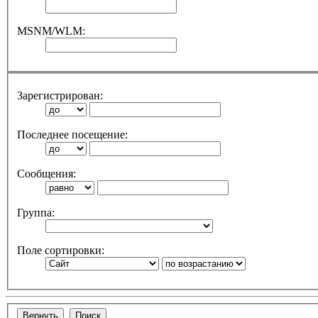
MSNM/WLM:
Зарегистрирован:
Последнее посещение:
Сообщения:
Группа:
Поле сортировки: