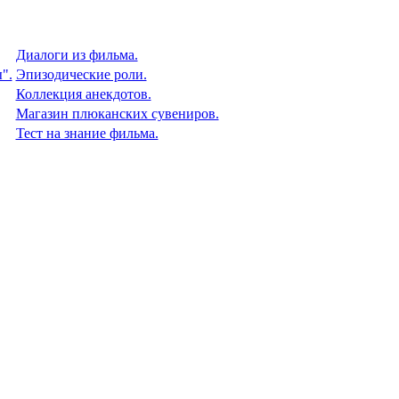
Диалоги из фильма.
".
Эпизодические роли.
Коллекция анекдотов.
Магазин плюканских сувениров.
Тест на знание фильма.