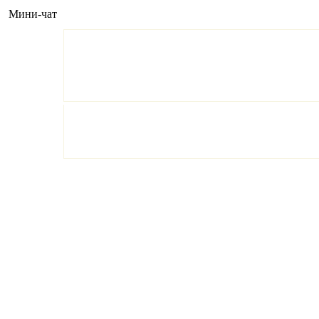
Мини-чат