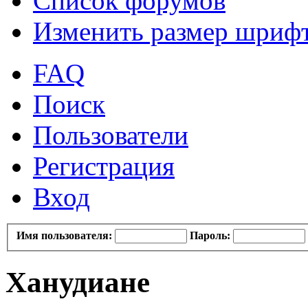
Список форумов
Изменить размер шриф
FAQ
Поиск
Пользователи
Регистрация
Вход
Имя пользователя:
Пароль:
Ханудиане