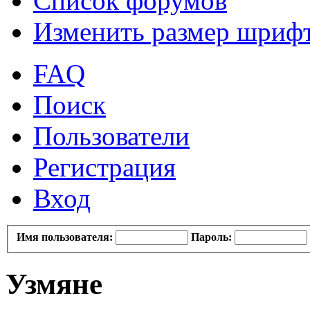
Список форумов
Изменить размер шриф
FAQ
Поиск
Пользователи
Регистрация
Вход
Имя пользователя:
Пароль:
Узмяне