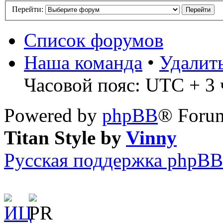
Перейти:
Список форумов
Наша команда
•
Удалит
Часовой пояс: UTC + 3 ч
Powered by
phpBB
® Forum
Titan Style by
Vinny
Русская поддержка phpBB