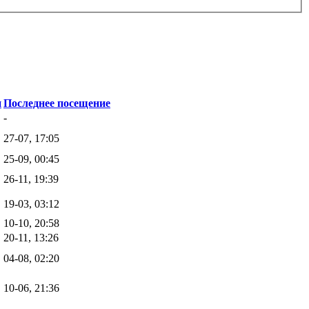
н
Последнее посещение
-
27-07, 17:05
25-09, 00:45
26-11, 19:39
19-03, 03:12
10-10, 20:58
20-11, 13:26
04-08, 02:20
10-06, 21:36