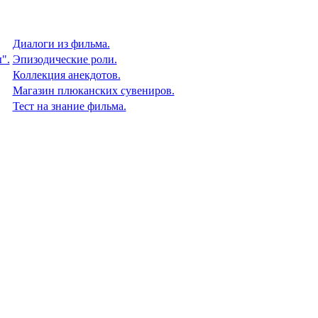
Диалоги из фильма.
".
Эпизодические роли.
Коллекция анекдотов.
Магазин плюканских сувениров.
Тест на знание фильма.