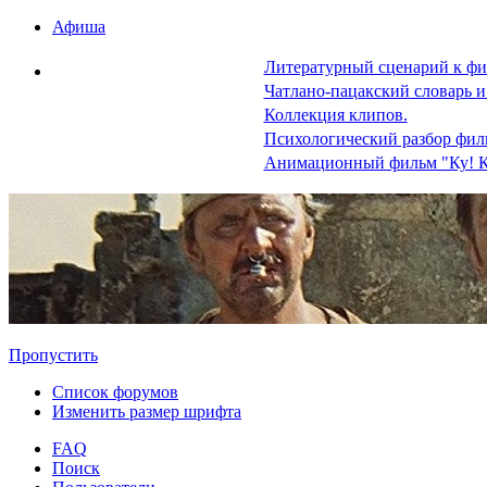
Афиша
Литературный сценарий к фи
Чатлано-пацакский словарь и
Коллекция клипов.
Психологический разбор фил
Анимационный фильм "Ку! К
Пропустить
Список форумов
Изменить размер шрифта
FAQ
Поиск