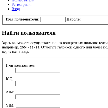
Пользователи
Регистрация
Вход
Имя пользователя:
Пароль:
Найти пользователя
Здесь вы можете осуществить поиск конкретных пользователей.
например,
. Отметьте галочкой одного или более 
2004-02-29
вернуться назад.
Имя пользователя:
ICQ:
AIM:
YIM: