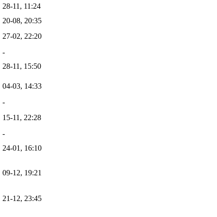
28-11, 11:24
20-08, 20:35
27-02, 22:20
-
28-11, 15:50
04-03, 14:33
-
15-11, 22:28
-
24-01, 16:10
09-12, 19:21
21-12, 23:45