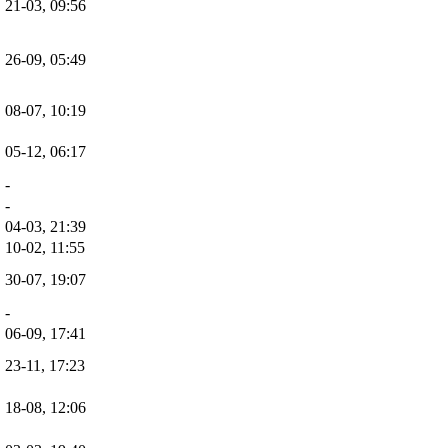
21-03, 09:56
26-09, 05:49
08-07, 10:19
05-12, 06:17
-
-
04-03, 21:39
10-02, 11:55
30-07, 19:07
-
06-09, 17:41
23-11, 17:23
18-08, 12:06