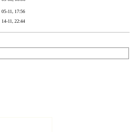
05-11, 17:56
14-11, 22:44