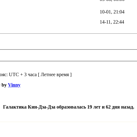
10-01, 21:04
14-11, 22:44
ояс: UTC + 3 часа [ Летнее время ]
e by
Vinny
Галактика Кин-Дза-Дза образовалась 19 лет и 62 дня назад.