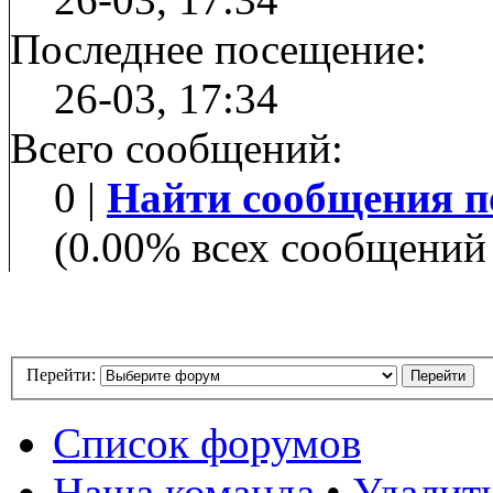
Последнее посещение:
26-03, 17:34
Всего сообщений:
0 |
Найти сообщения п
(0.00% всех сообщений 
Перейти:
Список форумов
Наша команда
•
Удалит