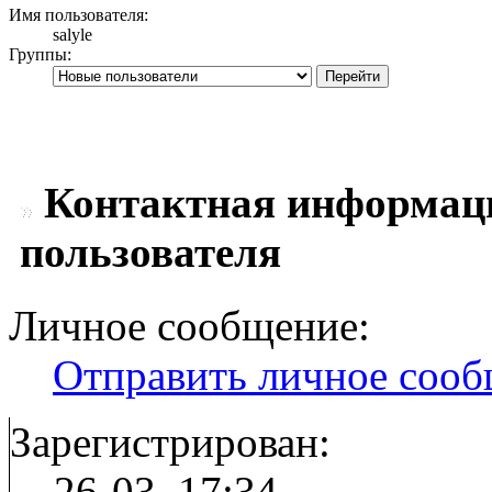
Имя пользователя:
salyle
Группы:
Контактная информация
пользователя
Личное сообщение:
Отправить личное соо
Зарегистрирован:
26-03, 17:34