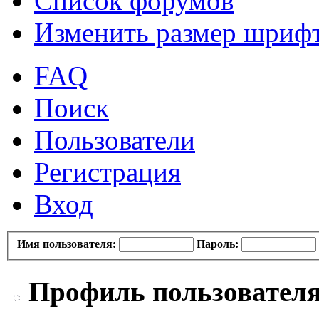
Список форумов
Изменить размер шриф
FAQ
Поиск
Пользователи
Регистрация
Вход
Имя пользователя:
Пароль:
Профиль пользователя 