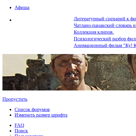
Афиша
Литературный сценарий к фи
Чатлано-пацакский словарь и
Коллекция клипов.
Психологический разбор фил
Анимационный фильм "Ку! К
Пропустить
Список форумов
Изменить размер шрифта
FAQ
Поиск