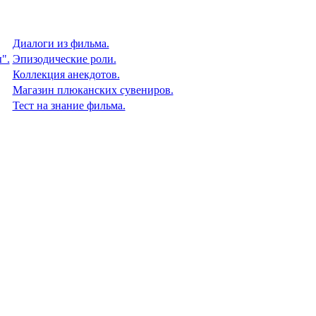
Диалоги из фильма.
".
Эпизодические роли.
Коллекция анекдотов.
Магазин плюканских сувениров.
Тест на знание фильма.