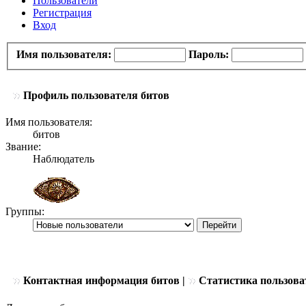
Пользователи
Регистрация
Вход
Имя пользователя:
Пароль:
Профиль пользователя битов
Имя пользователя:
битов
Звание:
Наблюдатель
Группы:
Контактная информация битов |
Статистика пользова