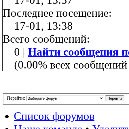
Последнее посещение:
17-01, 13:38
Всего сообщений:
0 |
Найти сообщения п
(0.00% всех сообщений 
Перейти:
Список форумов
Наша команда
•
Удалит