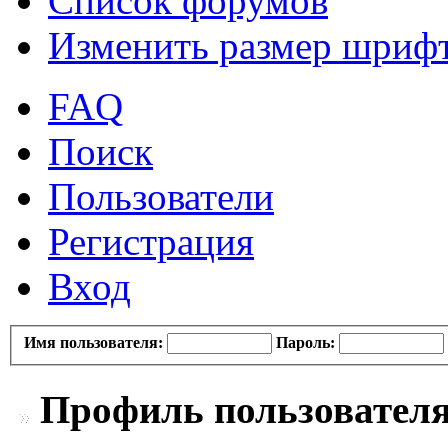
Список форумов
Изменить размер шриф
FAQ
Поиск
Пользователи
Регистрация
Вход
Имя пользователя:
Пароль:
Профиль пользователя