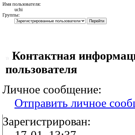
Имя пользователя:
uchi
Группы:
Контактная информаци
пользователя
Личное сообщение:
Отправить личное соо
Зарегистрирован:
17-01, 13:37