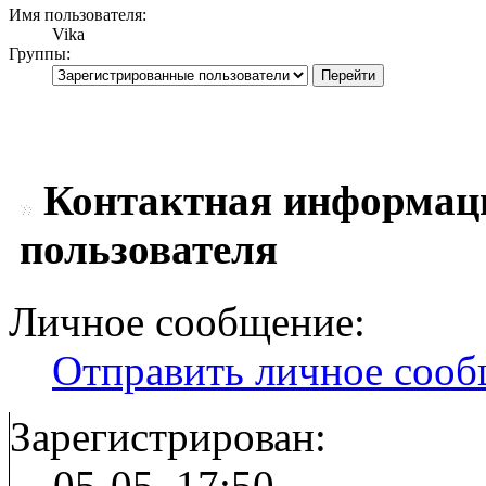
Имя пользователя:
Vika
Группы:
Контактная информаци
пользователя
Личное сообщение:
Отправить личное соо
Зарегистрирован:
05-05, 17:50