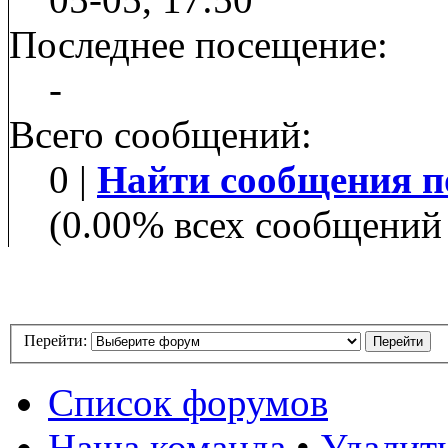
Последнее посещение:
-
Всего сообщений:
0 |
Найти сообщения п
(0.00% всех сообщений 
Перейти:
Список форумов
Наша команда
•
Удалит