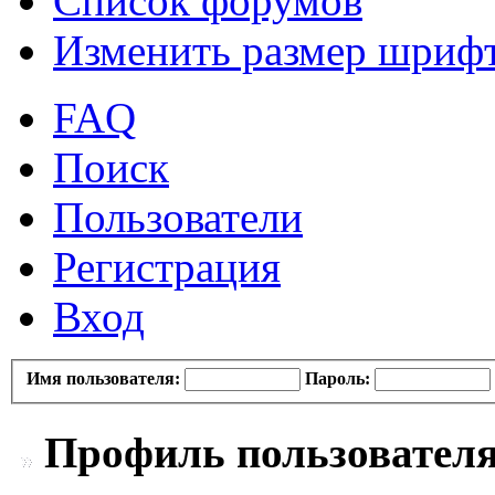
Список форумов
Изменить размер шриф
FAQ
Поиск
Пользователи
Регистрация
Вход
Имя пользователя:
Пароль:
Профиль пользователя