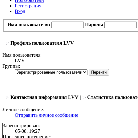
Пользователи
Регистрация
Вход
Имя пользователя:
Пароль:
Профиль пользователя LVV
Имя пользователя:
LVV
Группы:
Контактная информация LVV |
Статистика пользоват
Личное сообщение:
Отправить личное сообщение
Зарегистрирован:
05-08, 19:27
Последнее посещение: