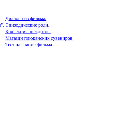
Диалоги из фильма.
".
Эпизодические роли.
Коллекция анекдотов.
Магазин плюканских сувениров.
Тест на знание фильма.