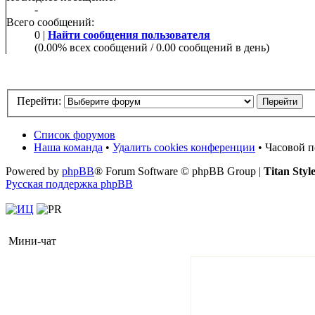
-
Всего сообщений:
0 |
Найти сообщения пользователя
(0.00% всех сообщений / 0.00 сообщений в день)
Перейти:
Список форумов
Наша команда
•
Удалить cookies конференции
• Часовой п
Powered by
phpBB
® Forum Software © phpBB Group |
Titan Styl
Русская поддержка phpBB
Мини-чат