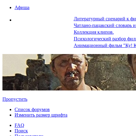
Афиша
Литературный сценарий к фи
Чатлано-пацакский словарь и
Коллекция клипов.
Психологический разбор фил
Анимационный фильм "Ку! К
Пропустить
Список форумов
Изменить размер шрифта
FAQ
Поиск