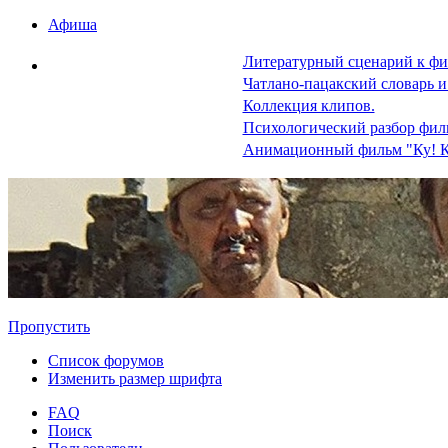
Афиша
Литературный сценарий к фи
Чатлано-пацакский словарь и
Коллекция клипов.
Психологический разбор фил
Анимационный фильм "Ку! К
Пропустить
Список форумов
Изменить размер шрифта
FAQ
Поиск