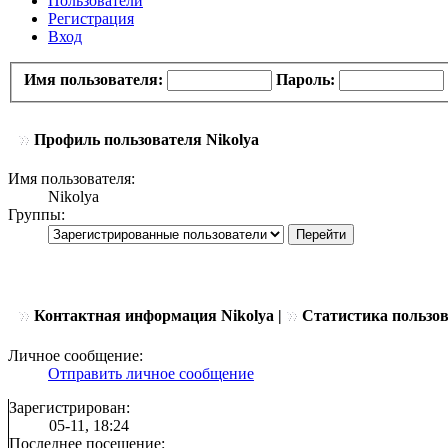
Пользователи
Регистрация
Вход
Имя пользователя:
Пароль:
Профиль пользователя Nikolya
Имя пользователя:
Nikolya
Группы:
Контактная информация Nikolya |
Статистика пользо
Личное сообщение:
Отправить личное сообщение
Зарегистрирован:
05-11, 18:24
Последнее посещение: