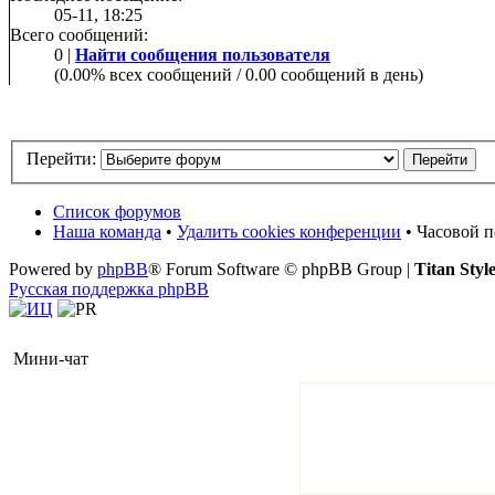
05-11, 18:25
Всего сообщений:
0 |
Найти сообщения пользователя
(0.00% всех сообщений / 0.00 сообщений в день)
Перейти:
Список форумов
Наша команда
•
Удалить cookies конференции
• Часовой п
Powered by
phpBB
® Forum Software © phpBB Group |
Titan Styl
Русская поддержка phpBB
Мини-чат