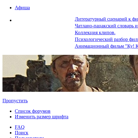
Афиша
Литературный сценарий к фи
Чатлано-пацакский словарь и
Коллекция клипов.
Психологический разбор фил
Анимационный фильм "Ку! К
Пропустить
Список форумов
Изменить размер шрифта
FAQ
Поиск