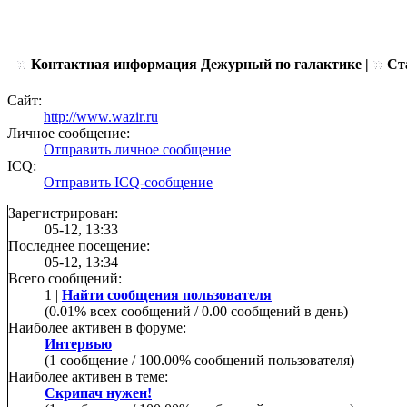
Контактная информация Дежурный по галактике |
Ста
Сайт:
http://www.wazir.ru
Личное сообщение:
Отправить личное сообщение
ICQ:
Отправить ICQ-сообщение
Зарегистрирован:
05-12, 13:33
Последнее посещение:
05-12, 13:34
Всего сообщений:
1 |
Найти сообщения пользователя
(0.01% всех сообщений / 0.00 сообщений в день)
Наиболее активен в форуме:
Интервью
(1 сообщение / 100.00% сообщений пользователя)
Наиболее активен в теме:
Скрипач нужен!