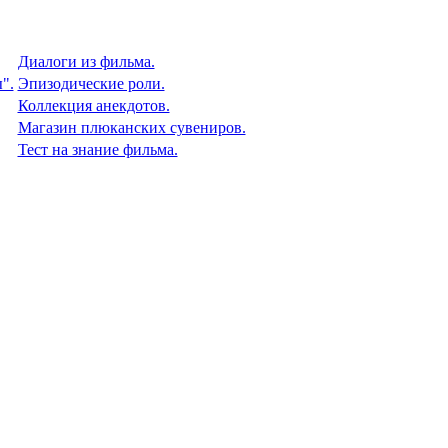
Диалоги из фильма.
".
Эпизодические роли.
Коллекция анекдотов.
Магазин плюканских сувениров.
Тест на знание фильма.