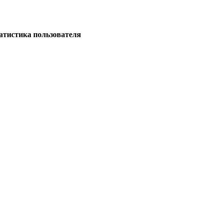
тистика пользователя