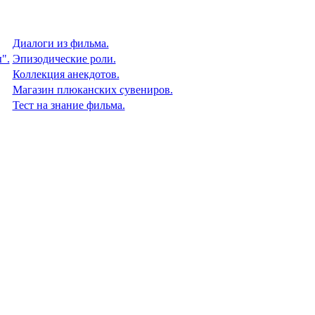
Диалоги из фильма.
".
Эпизодические роли.
Коллекция анекдотов.
Магазин плюканских сувениров.
Тест на знание фильма.