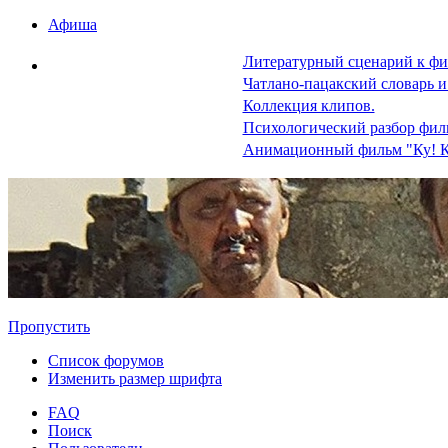
Афиша
Литературный сценарий к фи
Чатлано-пацакский словарь и
Коллекция клипов.
Психологический разбор фил
Анимационный фильм "Ку! К
Пропустить
Список форумов
Изменить размер шрифта
FAQ
Поиск