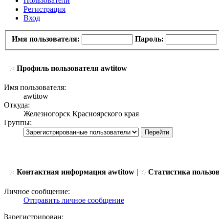
Пользователи
Регистрация
Вход
Имя пользователя:
Пароль:
Профиль пользователя awtitow
Имя пользователя:
awtitow
Откуда:
Железногорск Красноярского края
Группы:
Контактная информация awtitow |
Статистика пользо
Личное сообщение:
Отправить личное сообщение
Зарегистрирован: