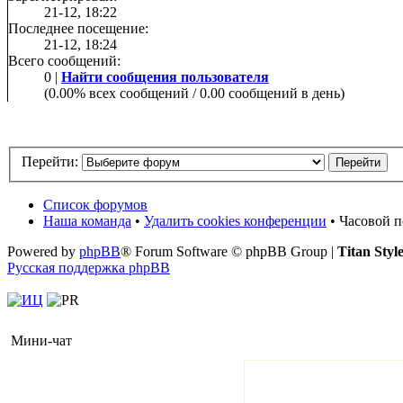
21-12, 18:22
Последнее посещение:
21-12, 18:24
Всего сообщений:
0 |
Найти сообщения пользователя
(0.00% всех сообщений / 0.00 сообщений в день)
Перейти:
Список форумов
Наша команда
•
Удалить cookies конференции
• Часовой п
Powered by
phpBB
® Forum Software © phpBB Group |
Titan Styl
Русская поддержка phpBB
Мини-чат