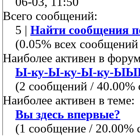
06-03, 11:50
Всего сообщений:
5 |
Найти сообщения п
(0.05% всех сообщений 
Наиболее активен в форум
Ы-ку-Ы-ку-Ы-ку-Ы
(2 сообщений / 40.00%
Наиболее активен в теме:
Вы здесь впервые?
(1 сообщение / 20.00% 