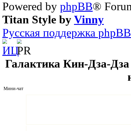
Powered by
phpBB
® Forum
Titan Style by
Vinny
Русская поддержка phpBB
Галактика Кин-Дза-Дза 
Мини-чат