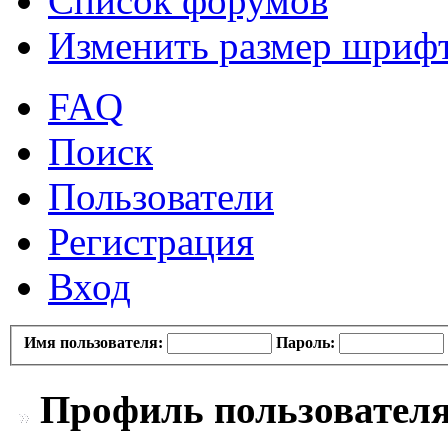
Список форумов
Изменить размер шриф
FAQ
Поиск
Пользователи
Регистрация
Вход
Имя пользователя:
Пароль:
Профиль пользователя