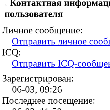
Контактная информаци
пользователя
Личное сообщение:
Отправить личное соо
ICQ:
Отправить ICQ-сообще
Зарегистрирован:
06-03, 09:26
Последнее посещение: