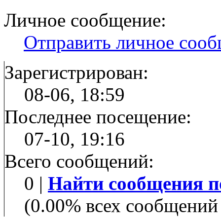
Личное сообщение:
Отправить личное соо
Зарегистрирован:
08-06, 18:59
Последнее посещение:
07-10, 19:16
Всего сообщений:
0 |
Найти сообщения п
(0.00% всех сообщений 