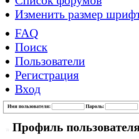
Список форумов
Изменить размер шриф
FAQ
Поиск
Пользователи
Регистрация
Вход
Имя пользователя:
Пароль:
Профиль пользовател