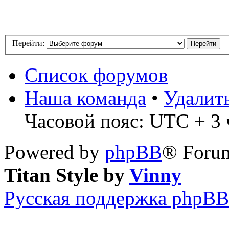
Перейти:
Список форумов
Наша команда
•
Удалит
Часовой пояс: UTC + 3 ч
Powered by
phpBB
® Forum
Titan Style by
Vinny
Русская поддержка phpBB