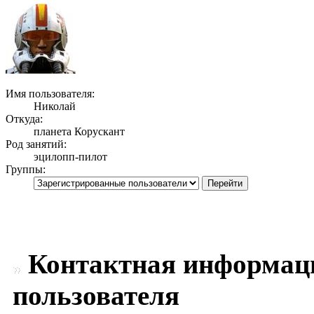
Имя пользователя:
Николай
Откуда:
планета Корускант
Род занятий:
эцилопп-пилот
Группы:
Контактная информац
пользователя