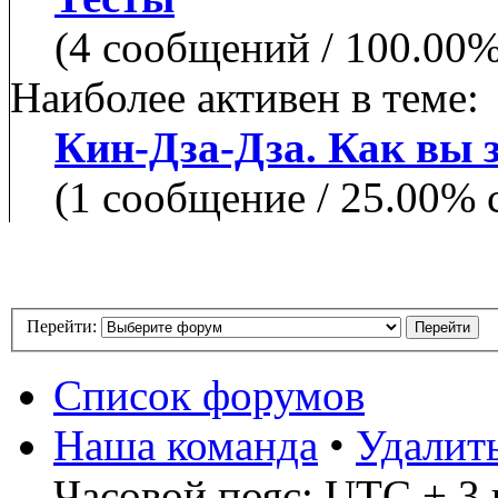
(4 сообщений / 100.00
Наиболее активен в теме:
Кин-Дза-Дза. Как вы з
(1 сообщение / 25.00% 
Перейти:
Список форумов
Наша команда
•
Удалит
Часовой пояс: UTC + 3 ч