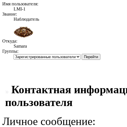
Имя пользователя:
LMI-1
Звание:
Наблюдатель
Откуда:
Samara
Группы:
Контактная информаци
пользователя
Личное сообщение: