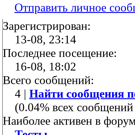
Отправить личное соо
Зарегистрирован:
13-08, 23:14
Последнее посещение:
16-08, 18:02
Всего сообщений:
4 |
Найти сообщения п
(0.04% всех сообщений 
Наиболее активен в форум
Тесты