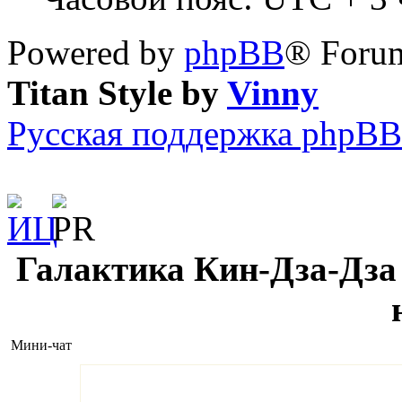
Powered by
phpBB
® Forum
Titan Style by
Vinny
Русская поддержка phpBB
Галактика Кин-Дза-Дза 
Мини-чат