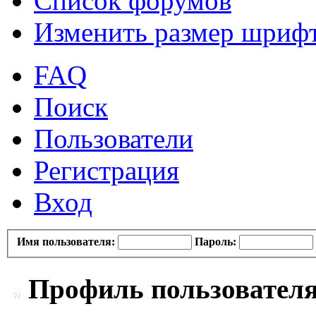
Список форумов
Изменить размер шриф
FAQ
Поиск
Пользователи
Регистрация
Вход
Имя пользователя:
Пароль:
Профиль пользователя