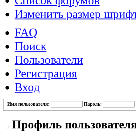
Список форумов
Изменить размер шриф
FAQ
Поиск
Пользователи
Регистрация
Вход
Имя пользователя:
Пароль:
Профиль пользователя