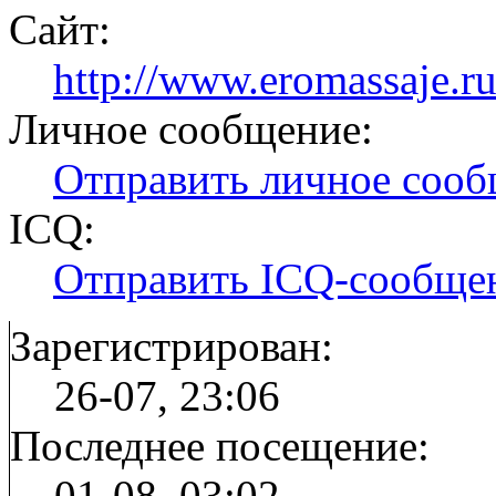
Сайт:
http://www.eromassaje.r
Личное сообщение:
Отправить личное соо
ICQ:
Отправить ICQ-сообще
Зарегистрирован:
26-07, 23:06
Последнее посещение:
01-08, 03:02