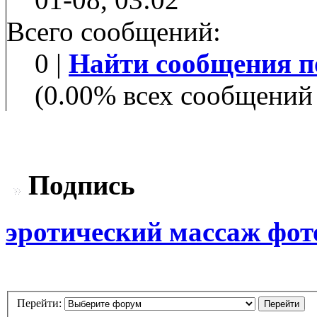
Всего сообщений:
0 |
Найти сообщения п
(0.00% всех сообщений 
Подпись
эротический массаж фот
Перейти: