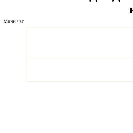
Мини-чат