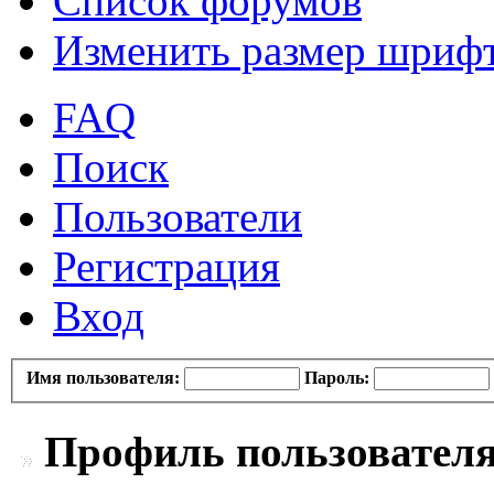
Список форумов
Изменить размер шриф
FAQ
Поиск
Пользователи
Регистрация
Вход
Имя пользователя:
Пароль:
Профиль пользователя