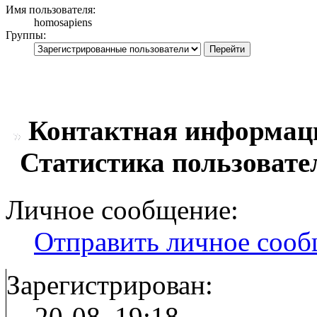
Имя пользователя:
homosapiens
Группы:
Контактная информаци
Статистика пользовате
Личное сообщение:
Отправить личное соо
Зарегистрирован:
20-08, 19:18