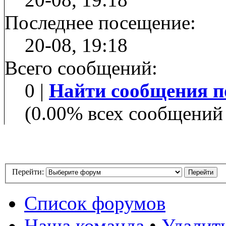
Последнее посещение:
20-08, 19:18
Всего сообщений:
0 |
Найти сообщения п
(0.00% всех сообщений 
Перейти:
Список форумов
Наша команда
•
Удалит