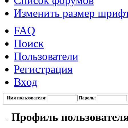
Список форумов
Изменить размер шриф
FAQ
Поиск
Пользователи
Регистрация
Вход
Имя пользователя:
Пароль:
Профиль пользователя