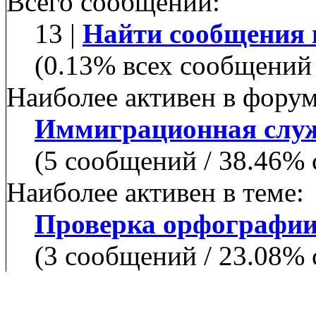
Всего сообщений:
13 |
Найти сообщения 
(0.13% всех сообщений 
Наиболее активен в форум
Иммиграционная слу
(5 сообщений / 38.46%
Наиболее активен в теме:
Проверка орфографи
(3 сообщений / 23.08%