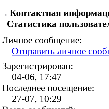
Контактная информаци
Статистика пользовате
Личное сообщение:
Отправить личное соо
Зарегистрирован:
04-06, 17:47
Последнее посещение:
27-07, 10:29