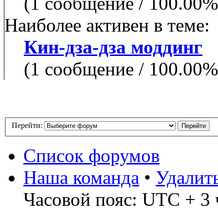
(1 сообщение / 100.00
Наиболее активен в теме:
Кин-дза-дза моддинг
(1 сообщение / 100.00
Перейти:
Список форумов
Наша команда
•
Удалит
Часовой пояс: UTC + 3 ч