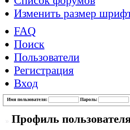
Список форумов
Изменить размер шриф
FAQ
Поиск
Пользователи
Регистрация
Вход
Имя пользователя:
Пароль:
Профиль пользователя 