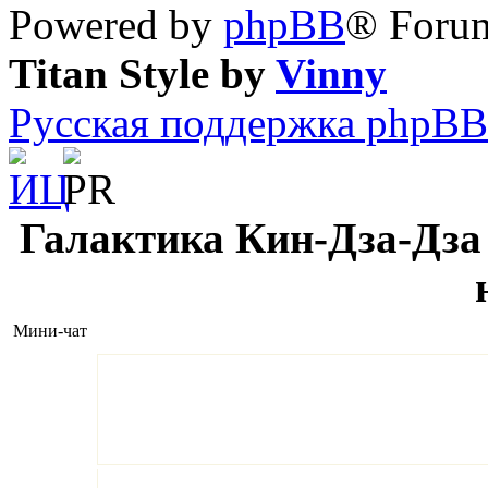
Powered by
phpBB
® Forum
Titan Style by
Vinny
Русская поддержка phpBB
Галактика Кин-Дза-Дза 
Мини-чат