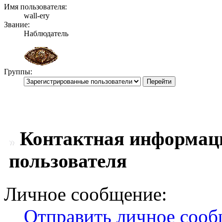
Имя пользователя:
wall-ery
Звание:
Наблюдатель
Группы:
Контактная информация
пользователя
Личное сообщение:
Отправить личное соо