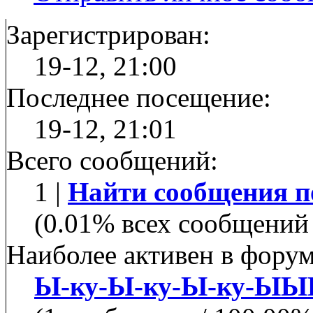
Зарегистрирован:
19-12, 21:00
Последнее посещение:
19-12, 21:01
Всего сообщений:
1 |
Найти сообщения п
(0.01% всех сообщений 
Наиболее активен в форум
Ы-ку-Ы-ку-Ы-ку-Ы