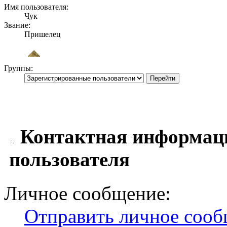
Имя пользователя:
Чук
Звание:
Пришелец
Группы:
Контактная информац
пользователя
Личное сообщение:
Отправить личное соо