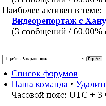
Наиболее активен в теме:
Видеорепортаж с Хан
(3 сообщений / 60.00%
Перейти:
Список форумов
Наша команда
•
Удалит
Часовой пояс: UTC + 3 ч