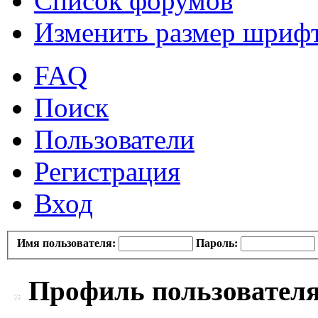
Список форумов
Изменить размер шриф
FAQ
Поиск
Пользователи
Регистрация
Вход
Имя пользователя:
Пароль:
Профиль пользовател