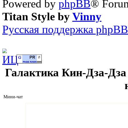
Powered by
phpBB
® Forum
Titan Style by
Vinny
Русская поддержка phpBB
Галактика Кин-Дза-Дза 
Мини-чат