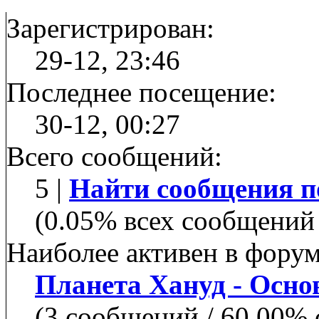
Зарегистрирован:
29-12, 23:46
Последнее посещение:
30-12, 00:27
Всего сообщений:
5 |
Найти сообщения п
(0.05% всех сообщений 
Наиболее активен в форум
Планета Хануд - Осн
(3 сообщений / 60.00%