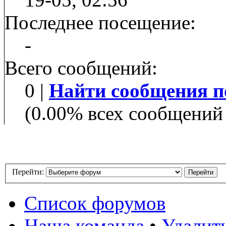
Последнее посещение:
-
Всего сообщений:
0 |
Найти сообщения п
(0.00% всех сообщений 
Перейти:
Список форумов
Наша команда
•
Удалит