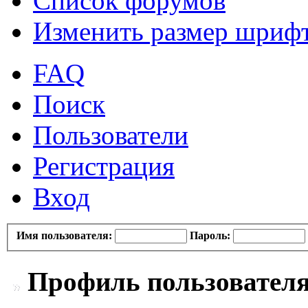
Список форумов
Изменить размер шриф
FAQ
Поиск
Пользователи
Регистрация
Вход
Имя пользователя:
Пароль:
Профиль пользователя