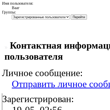
Имя пользователя:
Вааг
Группы:
Контактная информаци
пользователя
Личное сообщение:
Отправить личное соо
Зарегистрирован:
19-05, 02:56