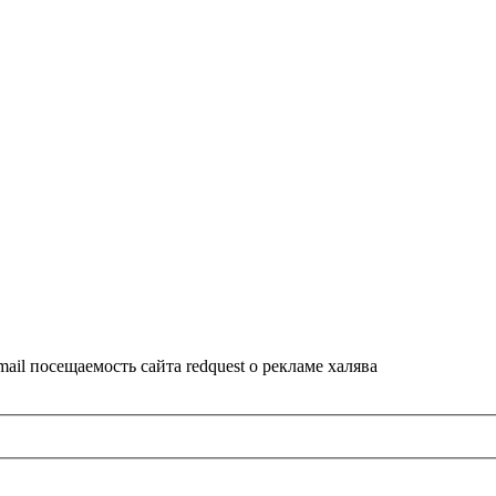
ail посещаемость сайта redquest о рекламе халява