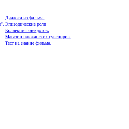
Диалоги из фильма.
".
Эпизодические роли.
Коллекция анекдотов.
Магазин плюканских сувениров.
Тест на знание фильма.