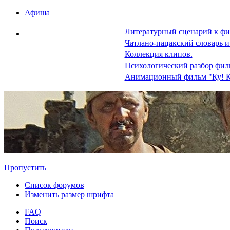
Афиша
Литературный сценарий к фи
Чатлано-пацакский словарь и
Коллекция клипов.
Психологический разбор фил
Анимационный фильм "Ку! К
Пропустить
Список форумов
Изменить размер шрифта
FAQ
Поиск