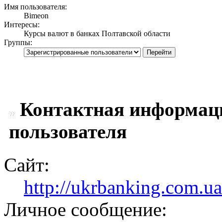
Имя пользователя:
Bimeon
Интересы:
Курсы валют в банках Полтавской области
Группы:
Контактная информаци
пользователя
Сайт:
http://ukrbanking.com.ua
Личное сообщение: