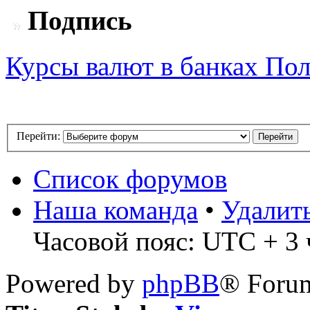
Подпись
Курсы валют в банках Пол
Перейти:
Список форумов
Наша команда
•
Удалит
Часовой пояс: UTC + 3 ч
Powered by
phpBB
® Forum