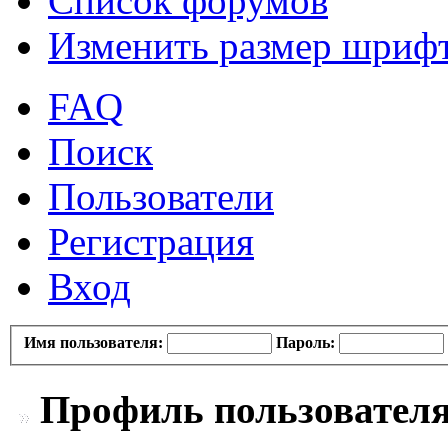
Список форумов
Изменить размер шриф
FAQ
Поиск
Пользователи
Регистрация
Вход
Имя пользователя:
Пароль:
Профиль пользователя