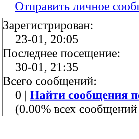
Отправить личное соо
Зарегистрирован:
23-01, 20:05
Последнее посещение:
30-01, 21:35
Всего сообщений:
0 |
Найти сообщения п
(0.00% всех сообщений 