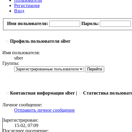
Пользователи
Регистрация
Вход
Имя пользователя:
Пароль:
Профиль пользователя siber
Имя пользователя:
siber
Группы:
Контактная информация siber |
Статистика пользоват
Личное сообщение:
Отправить личное сообщение
Зарегистрирован:
15-02, 07:09
Последнее посещение: