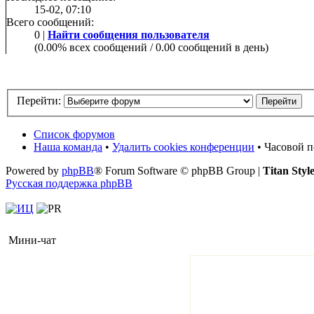
15-02, 07:10
Всего сообщений:
0 |
Найти сообщения пользователя
(0.00% всех сообщений / 0.00 сообщений в день)
Перейти:
Список форумов
Наша команда
•
Удалить cookies конференции
• Часовой п
Powered by
phpBB
® Forum Software © phpBB Group |
Titan Styl
Русская поддержка phpBB
Мини-чат