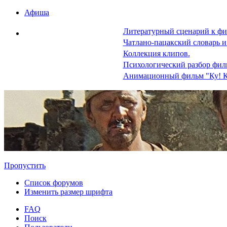
Афиша
Литературный сценарий к фи
Чатлано-пацакский словарь и
Коллекция клипов.
Психологический разбор фил
Анимационный фильм "Ку! К
Пропустить
Список форумов
Изменить размер шрифта
FAQ
Поиск