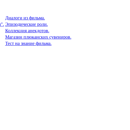
Диалоги из фильма.
".
Эпизодические роли.
Коллекция анекдотов.
Магазин плюканских сувениров.
Тест на знание фильма.