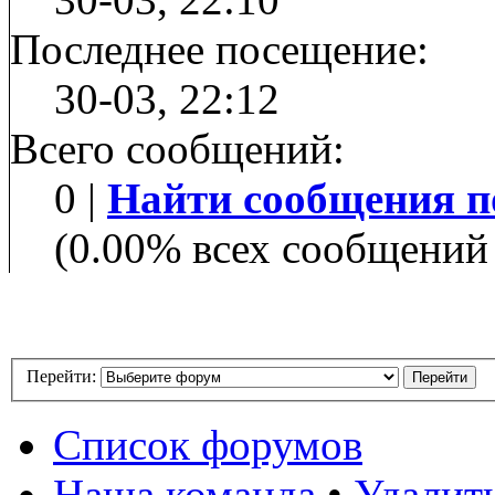
Последнее посещение:
30-03, 22:12
Всего сообщений:
0 |
Найти сообщения п
(0.00% всех сообщений 
Перейти:
Список форумов
Наша команда
•
Удалит