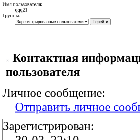
Имя пользователя:
qqq21
Группы:
Контактная информаци
пользователя
Личное сообщение:
Отправить личное соо
Зарегистрирован:
30-03, 22:10