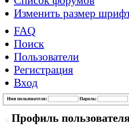
Список форумов
Изменить размер шриф
FAQ
Поиск
Пользователи
Регистрация
Вход
Имя пользователя:
Пароль:
Профиль пользователя