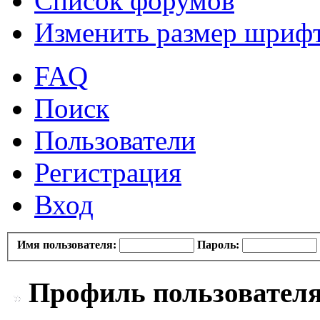
Список форумов
Изменить размер шриф
FAQ
Поиск
Пользователи
Регистрация
Вход
Имя пользователя:
Пароль:
Профиль пользователя 