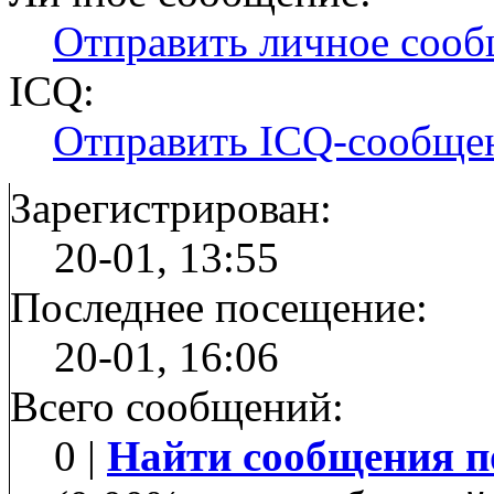
Отправить личное соо
ICQ:
Отправить ICQ-сообще
Зарегистрирован:
20-01, 13:55
Последнее посещение:
20-01, 16:06
Всего сообщений:
0 |
Найти сообщения п