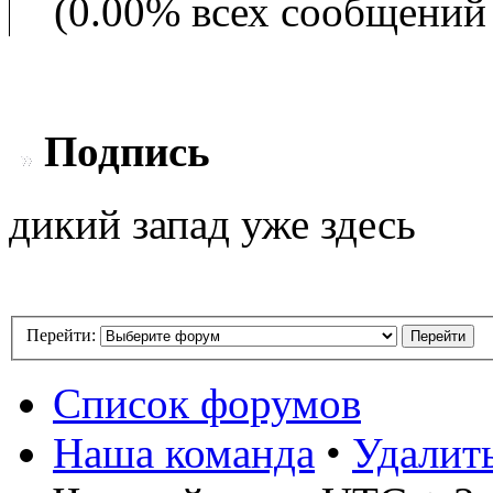
(0.00% всех сообщений 
Подпись
дикий запад уже здесь
Перейти:
Список форумов
Наша команда
•
Удалит