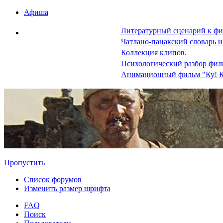
Афиша
Литературный сценарий к фи
Чатлано-пацакский словарь и
Коллекция клипов.
Психологический разбор фил
Анимационный фильм "Ку! К
Пропустить
Список форумов
Изменить размер шрифта
FAQ
Поиск