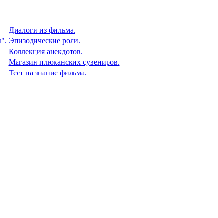
Диалоги из фильма.
".
Эпизодические роли.
Коллекция анекдотов.
Магазин плюканских сувениров.
Тест на знание фильма.