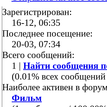
Зарегистрирован:
16-12, 06:35
Последнее посещение:
20-03, 07:34
Всего сообщений:
1 |
Найти сообщения п
(0.01% всех сообщений 
Наиболее активен в форум
Фильм