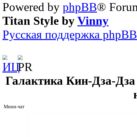
Powered by
phpBB
® Forum
Titan Style by
Vinny
Русская поддержка phpBB
Галактика Кин-Дза-Дза 
Мини-чат