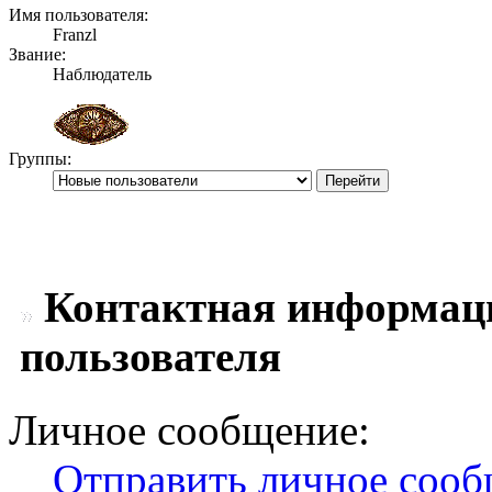
Имя пользователя:
Franzl
Звание:
Наблюдатель
Группы:
Контактная информаци
пользователя
Личное сообщение:
Отправить личное соо