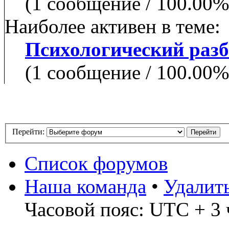
(1 сообщение / 100.00
Наиболее активен в теме:
Психологический разб
(1 сообщение / 100.00
Перейти:
Список форумов
Наша команда
•
Удалит
Часовой пояс: UTC + 3 ч