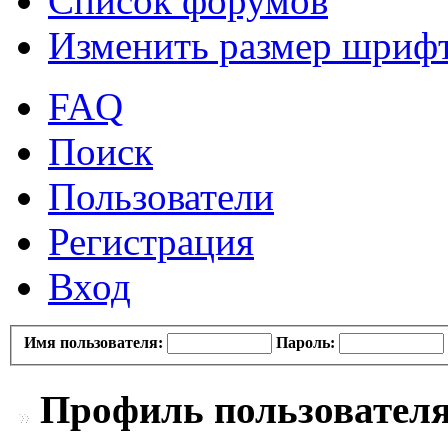
Список форумов
Изменить размер шриф
FAQ
Поиск
Пользователи
Регистрация
Вход
Имя пользователя:
Пароль:
Профиль пользователя