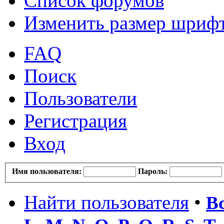
Список форумов
Изменить размер шриф
FAQ
Поиск
Пользователи
Регистрация
Вход
Имя пользователя:
Пароль:
Найти пользователя
•
В