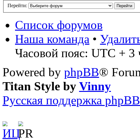
Перейти:
Список форумов
Наша команда
•
Удалит
Часовой пояс: UTC + 3 ч
Powered by
phpBB
® Forum
Titan Style by
Vinny
Русская поддержка phpBB