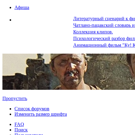
Афиша
Литературный сценарий к фи
Чатлано-пацакский словарь и
Коллекция клипов.
Психологический разбор фил
Анимационный фильм "Ку! К
Пропустить
Список форумов
Изменить размер шрифта
FAQ
Поиск