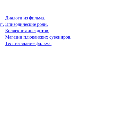
Диалоги из фильма.
".
Эпизодические роли.
Коллекция анекдотов.
Магазин плюканских сувениров.
Тест на знание фильма.