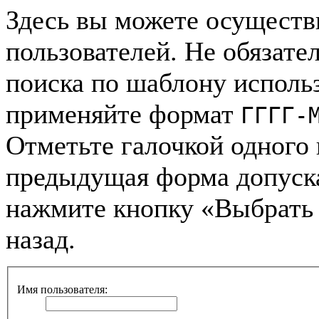
Здесь вы можете осуществ
пользователей. Не обязател
поиска по шаблону использ
применяйте формат
ГГГГ-
Отметьте галочкой одного 
предыдущая форма допуск
нажмите кнопку «Выбрать 
назад.
Имя пользователя: