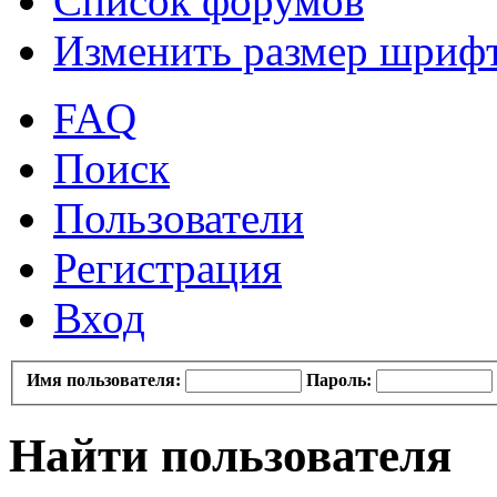
Список форумов
Изменить размер шриф
FAQ
Поиск
Пользователи
Регистрация
Вход
Имя пользователя:
Пароль:
Найти пользователя