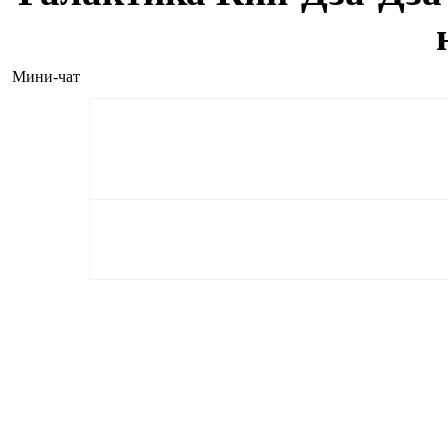
Мини-чат