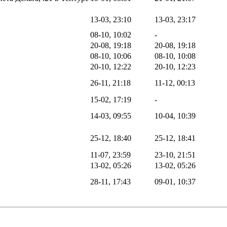
13-03, 23:10
13-03, 23:17
08-10, 10:02
-
20-08, 19:18
20-08, 19:18
08-10, 10:06
08-10, 10:08
20-10, 12:22
20-10, 12:23
26-11, 21:18
11-12, 00:13
15-02, 17:19
-
14-03, 09:55
10-04, 10:39
25-12, 18:40
25-12, 18:41
11-07, 23:59
23-10, 21:51
13-02, 05:26
13-02, 05:26
28-11, 17:43
09-01, 10:37