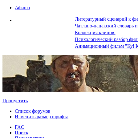
Афиша
Литературный сценарий к фи
Чатлано-пацакский словарь и
Коллекция клипов.
Психологический разбор фил
Анимационный фильм "Ку! К
Пропустить
Список форумов
Изменить размер шрифта
FAQ
Поиск