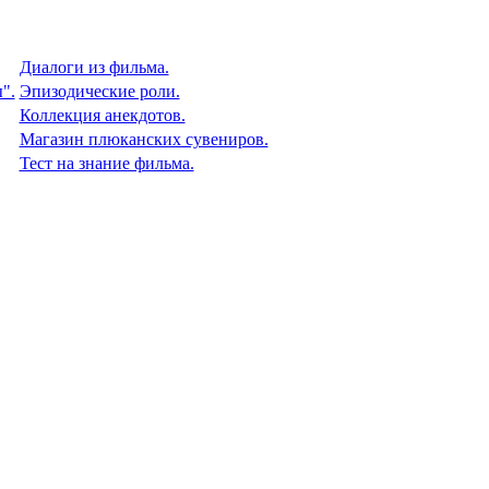
Диалоги из фильма.
".
Эпизодические роли.
Коллекция анекдотов.
Магазин плюканских сувениров.
Тест на знание фильма.