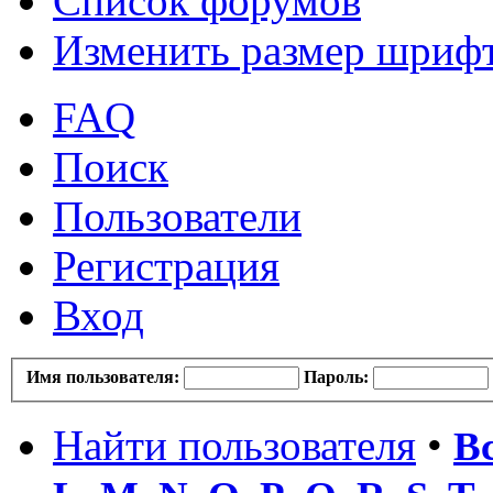
Список форумов
Изменить размер шриф
FAQ
Поиск
Пользователи
Регистрация
Вход
Имя пользователя:
Пароль:
Найти пользователя
•
В