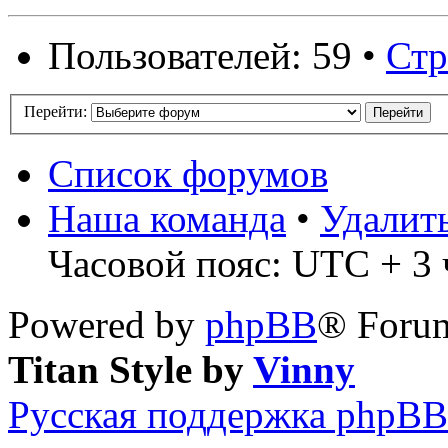
Пользователей: 59 •
Ст
Перейти:
Список форумов
Наша команда
•
Удалит
Часовой пояс: UTC + 3 ч
Powered by
phpBB
® Forum
Titan Style by
Vinny
Русская поддержка phpBB