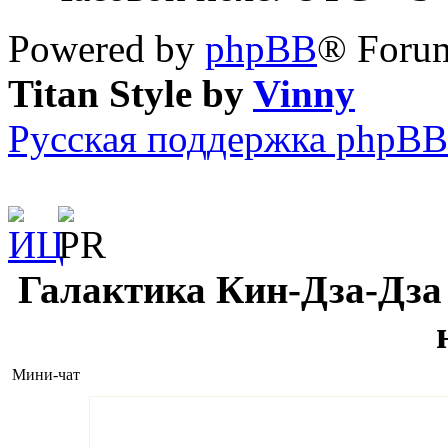
Powered by
phpBB
® Forum
Titan Style by
Vinny
Русская поддержка phpBB
Галактика Кин-Дза-Дза 
Мини-чат