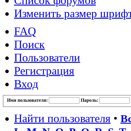
Список форумов
Изменить размер шриф
FAQ
Поиск
Пользователи
Регистрация
Вход
Имя пользователя:
Пароль:
Найти пользователя
•
В