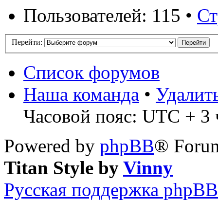
Пользователей: 115 •
Ст
Перейти:
Список форумов
Наша команда
•
Удалит
Часовой пояс: UTC + 3 ч
Powered by
phpBB
® Forum
Titan Style by
Vinny
Русская поддержка phpBB