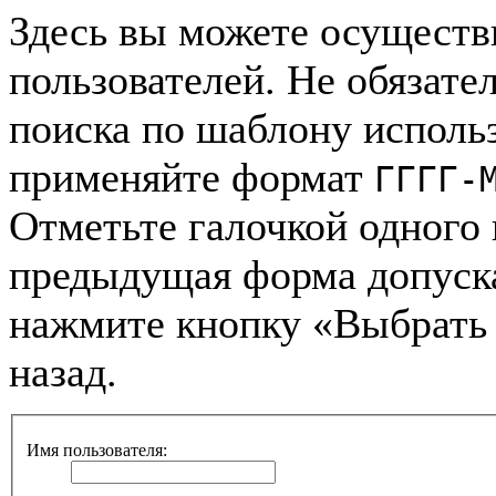
Здесь вы можете осуществ
пользователей. Не обязател
поиска по шаблону использ
применяйте формат
ГГГГ-
Отметьте галочкой одного 
предыдущая форма допуск
нажмите кнопку «Выбрать 
назад.
Имя пользователя: