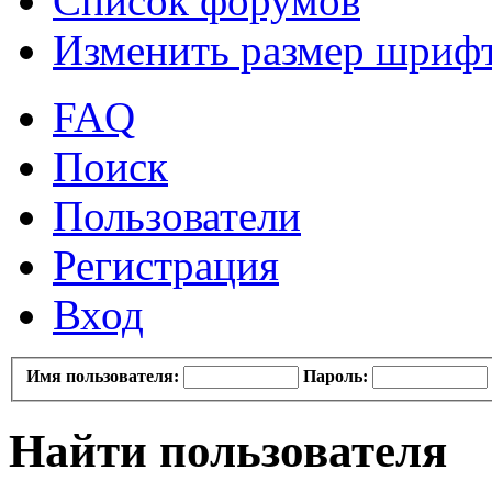
Список форумов
Изменить размер шриф
FAQ
Поиск
Пользователи
Регистрация
Вход
Имя пользователя:
Пароль:
Найти пользователя