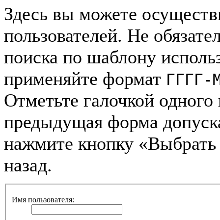
Здесь вы можете осуществ
пользователей. Не обязател
поиска по шаблону использ
применяйте формат
ГГГГ-
Отметьте галочкой одного 
предыдущая форма допуск
нажмите кнопку «Выбрать 
назад.
Имя пользователя: