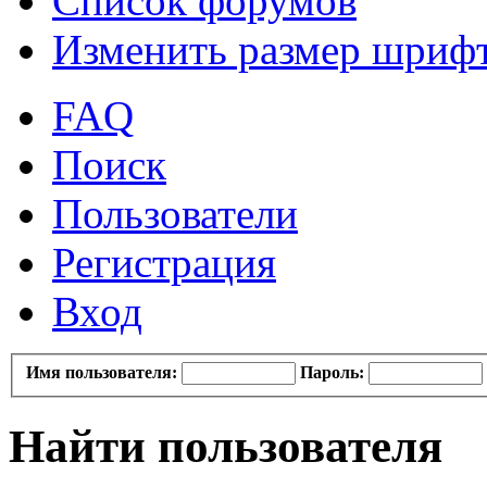
Список форумов
Изменить размер шриф
FAQ
Поиск
Пользователи
Регистрация
Вход
Имя пользователя:
Пароль:
Найти пользователя