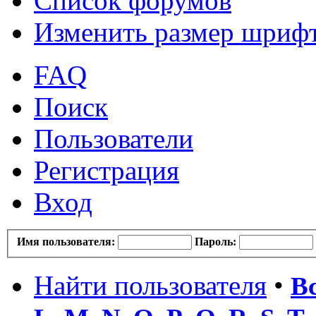
Список форумов
Изменить размер шриф
FAQ
Поиск
Пользователи
Регистрация
Вход
Имя пользователя:
Пароль:
Найти пользователя
•
В