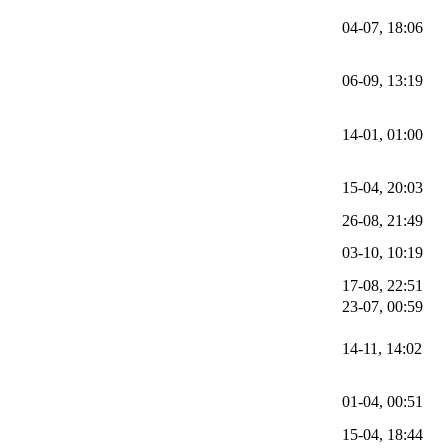
04-07, 18:06
06-09, 13:19
14-01, 01:00
15-04, 20:03
26-08, 21:49
03-10, 10:19
17-08, 22:51
23-07, 00:59
14-11, 14:02
01-04, 00:51
15-04, 18:44