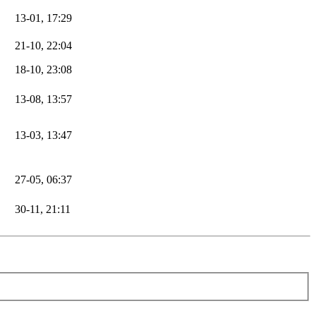
13-01, 17:29
21-10, 22:04
18-10, 23:08
13-08, 13:57
13-03, 13:47
27-05, 06:37
30-11, 21:11