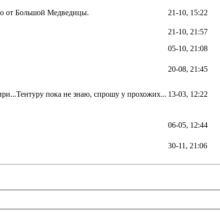
ево от Большой Медведицы.
21-10, 15:22
21-10, 21:57
05-10, 21:08
20-08, 21:45
ири...Тентуру пока не знаю, спрошу у прохожих...
13-03, 12:22
06-05, 12:44
30-11, 21:06