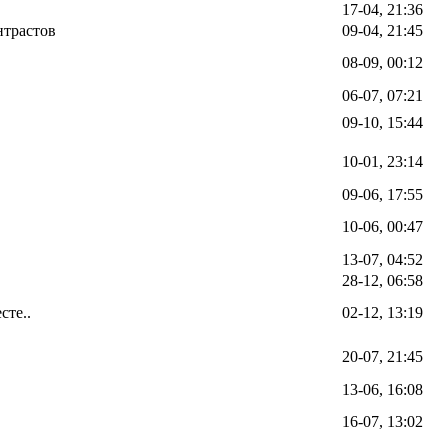
17-04, 21:36
нтрастов
09-04, 21:45
08-09, 00:12
06-07, 07:21
09-10, 15:44
10-01, 23:14
09-06, 17:55
10-06, 00:47
13-07, 04:52
28-12, 06:58
сте..
02-12, 13:19
20-07, 21:45
13-06, 16:08
16-07, 13:02