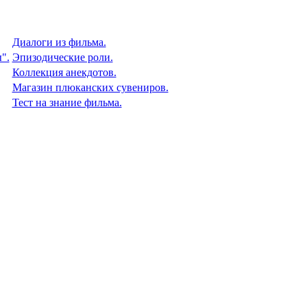
Диалоги из фильма.
".
Эпизодические роли.
Коллекция анекдотов.
Магазин плюканских сувениров.
Тест на знание фильма.