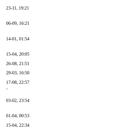
23-11, 19:21
06-09, 16:21
14-01, 01:54
15-04, 20:05
26-08, 21:51
29-03, 16:50
17-08, 22:57
-
03-02, 23:54
01-04, 00:53
15-04, 22:34