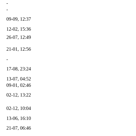
-
-
09-09, 12:37
12-02, 15:36
26-07, 12:49
21-01, 12:56
-
17-08, 23:24
13-07, 04:52
09-01, 02:46
02-12, 13:22
02-12, 10:04
13-06, 16:10
21-07, 06:46