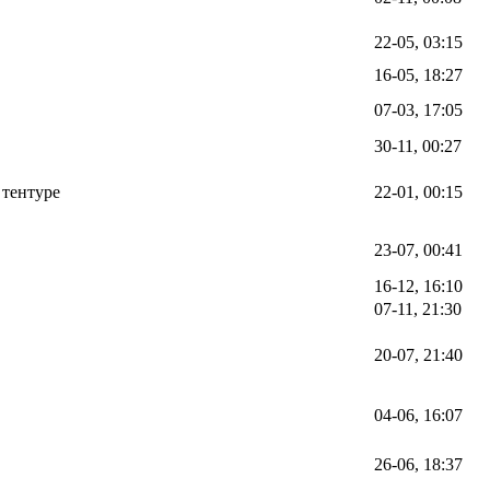
22-05, 03:15
16-05, 18:27
07-03, 17:05
30-11, 00:27
 тентуре
22-01, 00:15
23-07, 00:41
16-12, 16:10
07-11, 21:30
20-07, 21:40
04-06, 16:07
26-06, 18:37