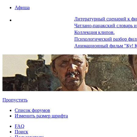
Афиша
Литературный сценарий к фи
Чатлано-пацакский словарь и
Коллекция клипов.
Психологический разбор фил
Анимационный фильм "Ку! К
Пропустить
Список форумов
Изменить размер шрифта
FAQ
Поиск