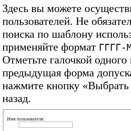
Здесь вы можете осуществ
пользователей. Не обязател
поиска по шаблону использ
применяйте формат
ГГГГ-
Отметьте галочкой одного 
предыдущая форма допуск
нажмите кнопку «Выбрать 
назад.
Имя пользователя: