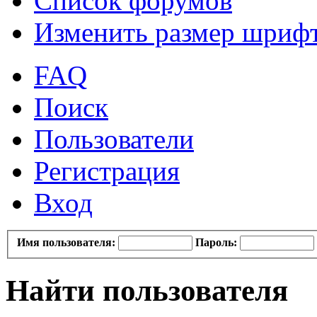
Список форумов
Изменить размер шриф
FAQ
Поиск
Пользователи
Регистрация
Вход
Имя пользователя:
Пароль:
Найти пользователя