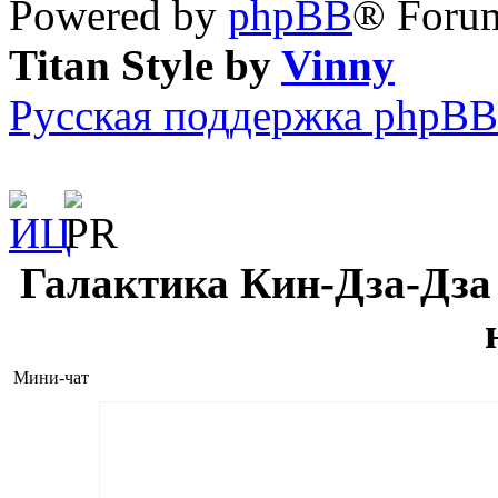
Powered by
phpBB
® Forum
Titan Style by
Vinny
Русская поддержка phpBB
Галактика Кин-Дза-Дза 
Мини-чат