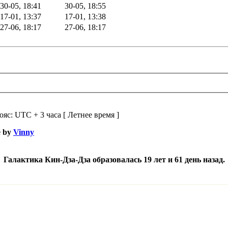
30-05, 18:41
30-05, 18:55
17-01, 13:37
17-01, 13:38
27-06, 18:17
27-06, 18:17
ояс: UTC + 3 часа [ Летнее время ]
e by
Vinny
Галактика Кин-Дза-Дза образовалась 19 лет и 61 день назад.