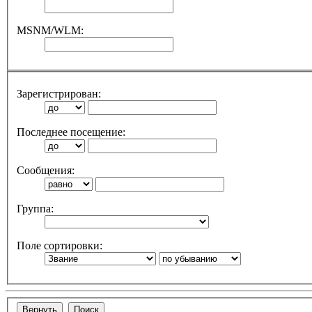
MSNM/WLM:
Зарегистрирован:
Последнее посещение:
Сообщения:
Группа:
Поле сортировки: