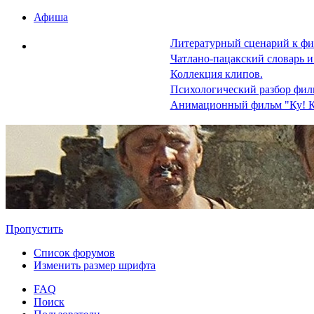
Афиша
Литературный сценарий к фи
Чатлано-пацакский словарь и
Коллекция клипов.
Психологический разбор фил
Анимационный фильм "Ку! К
Пропустить
Список форумов
Изменить размер шрифта
FAQ
Поиск