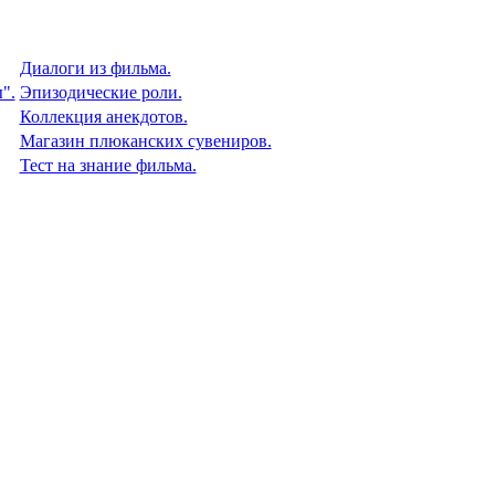
Диалоги из фильма.
".
Эпизодические роли.
Коллекция анекдотов.
Магазин плюканских сувениров.
Тест на знание фильма.