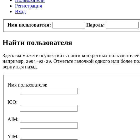
Пользователи
Регистрация
Вход
Имя пользователя:
Пароль:
Найти пользователя
Здесь вы можете осуществить поиск конкретных пользователей.
например,
. Отметьте галочкой одного или более 
2004-02-29
вернуться назад.
Имя пользователя:
ICQ:
AIM:
YIM: