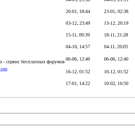
20-01, 18:44
23-01, 02:38
03-12, 23:49
13-12, 20:19
15-11, 09:39
18-11, 21:28
04-10, 14:57
04-11, 20:05
06-06, 12:40
06-06, 12:40
о - сервис бесплатных форумов
.com
16-12, 01:52
16-12, 01:52
17-01, 14:22
10-02, 16:50