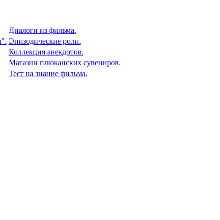
Диалоги из фильма.
".
Эпизодические роли.
Коллекция анекдотов.
Магазин плюканских сувениров.
Тест на знание фильма.