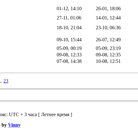
01-12, 14:10
26-01, 18:06
27-11, 01:06
14-01, 12:44
18-10, 21:04
23-10, 06:36
09-10, 15:44
26-07, 12:49
05-09, 00:19
05-09, 23:19
09-08, 12:33
09-08, 12:35
07-08, 14:38
10-08, 12:51
..
23
ояс: UTC + 3 часа [ Летнее время ]
e by
Vinny