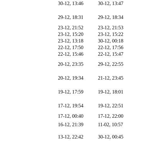
30-12, 13:46
30-12, 13:47
29-12, 18:31
29-12, 18:34
23-12, 21:52
23-12, 21:53
23-12, 15:20
23-12, 15:22
23-12, 13:18
30-12, 00:18
22-12, 17:50
22-12, 17:56
22-12, 15:46
22-12, 15:47
20-12, 23:35
29-12, 22:55
20-12, 19:34
21-12, 23:45
19-12, 17:59
19-12, 18:01
17-12, 19:54
19-12, 22:51
17-12, 00:40
17-12, 22:00
16-12, 21:39
11-02, 10:57
13-12, 22:42
30-12, 00:45