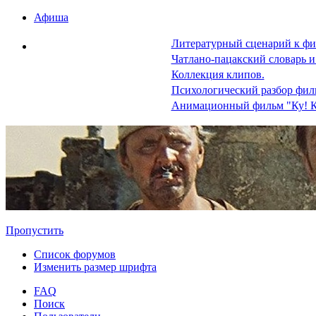
Афиша
Литературный сценарий к фи
Чатлано-пацакский словарь и
Коллекция клипов.
Психологический разбор фил
Анимационный фильм "Ку! К
Пропустить
Список форумов
Изменить размер шрифта
FAQ
Поиск