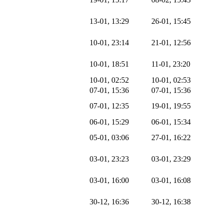
13-01, 13:29
26-01, 15:45
10-01, 23:14
21-01, 12:56
10-01, 18:51
11-01, 23:20
10-01, 02:52
10-01, 02:53
07-01, 15:36
07-01, 15:36
07-01, 12:35
19-01, 19:55
06-01, 15:29
06-01, 15:34
05-01, 03:06
27-01, 16:22
03-01, 23:23
03-01, 23:29
03-01, 16:00
03-01, 16:08
30-12, 16:36
30-12, 16:38