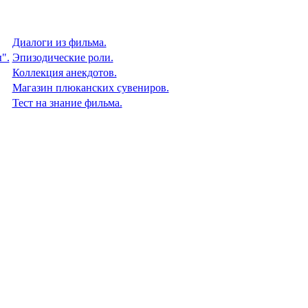
Диалоги из фильма.
".
Эпизодические роли.
Коллекция анекдотов.
Магазин плюканских сувениров.
Тест на знание фильма.