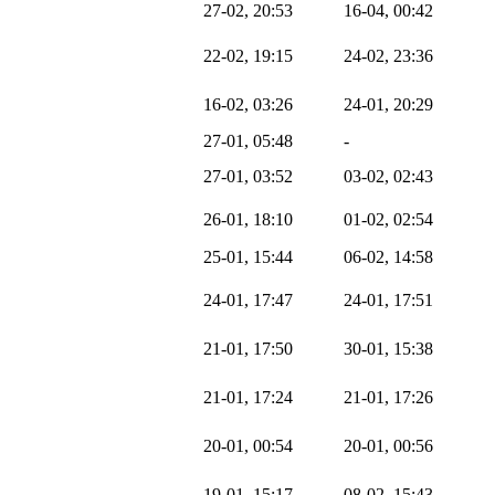
27-02, 20:53
16-04, 00:42
22-02, 19:15
24-02, 23:36
16-02, 03:26
24-01, 20:29
27-01, 05:48
-
27-01, 03:52
03-02, 02:43
26-01, 18:10
01-02, 02:54
25-01, 15:44
06-02, 14:58
24-01, 17:47
24-01, 17:51
21-01, 17:50
30-01, 15:38
21-01, 17:24
21-01, 17:26
20-01, 00:54
20-01, 00:56
19-01, 15:17
08-02, 15:43